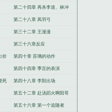
第二十四章 再杀李逵、林冲
第二十八章 凤羽弓
第三十二章 王漫漫
第三十六章反应
出价
第四十章 苏璃的动作
第四十四章 季言的表演
整死
第四十八章 李阳出场
第五十二章 赴汤蹈火啊阳哥
第五十六章 第一个追随者