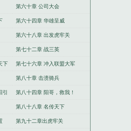
第六十章 公司大会
下
第六十四章 华雄呈威
第六十八章 出发虎牢关
第七十二章 战三英
天下
第七十六章 冲入联盟大军
第八十章 击溃骑兵
阳引
第八十四章 阳哥，救我！
第八十八章 名传天下
置
第九十二章出虎牢关