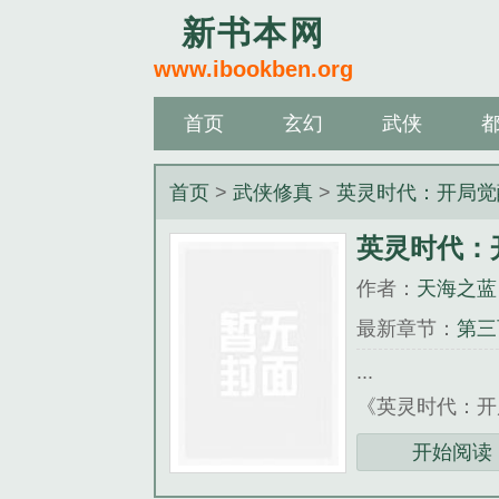
新书本网
www.ibookben.org
首页
玄幻
武侠
首页
>
武侠修真
>
英灵时代：开局觉
英灵时代：
作者：
天海之蓝
最新章节：
第三
...
《英灵时代：开
开始阅读