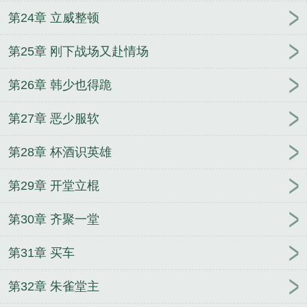
第24章 立威整顿
第25章 刚下战场又赴情场
第26章 韩少也得跪
第27章 恶少服软
第28章 杯酒识英雄
第29章 开堂立棍
第30章 齐聚一堂
第31章 买车
第32章 朱雀堂主