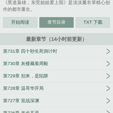
《黑道枭雄，东莞姐姐爱上我》是淡淡薰衣草精心创
作的都市重生。
开始阅读
章节目录
TXT 下载
最新章节（14小时前更新）
第731章 四十秒生死倒计时
第730章 灰楼藏着周毅
第729章 别来，是陷阱
第728章 温哥华开局
第727章 宣战深渊