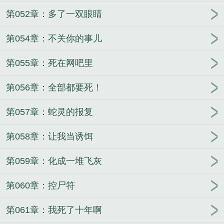
第052章：多了一双眼睛
第054章：不关你的事儿
第055章：死在网吧里
第056章：全部都要死！
第057章：蛇灵的报复
第058章：让我当诱饵
第059章：化成一堆飞灰
第060章：控尸符
第061章：我死了十年啊