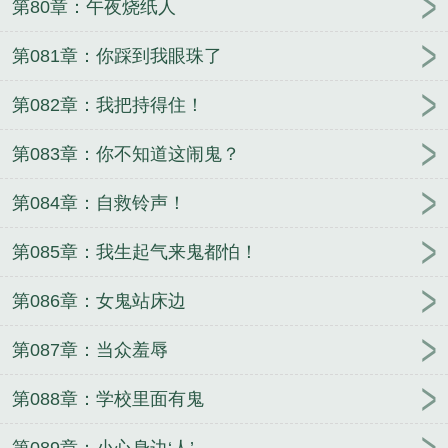
第80章：午夜烧纸人
第081章：你踩到我眼珠了
第082章：我把持得住！
第083章：你不知道这闹鬼？
第084章：自救铃声！
第085章：我生起气来鬼都怕！
第086章：女鬼站床边
第087章：当众羞辱
第088章：学校里面有鬼