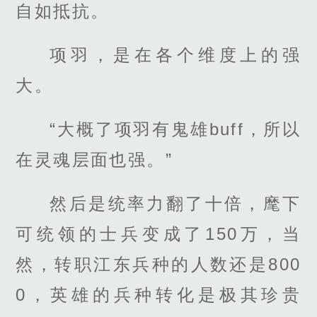
自如抵抗。
项羽，是在各个维度上的强
大。
“大概了项羽有鬼雄buff，所以
在灵魂层面也强。”
然后是统率力翻了十倍，麾下
可统领的士兵变成了150万，当
然，转职江东兵种的人数还是800
0，英雄的兵种转化是极其珍贵