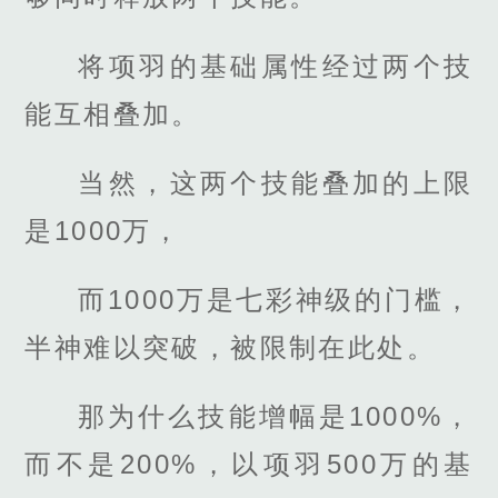
将项羽的基础属性经过两个技
能互相叠加。
当然，这两个技能叠加的上限
是1000万，
而1000万是七彩神级的门槛，
半神难以突破，被限制在此处。
那为什么技能增幅是1000%，
而不是200%，以项羽500万的基