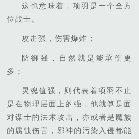
这也意味着，项羽是一个全方
位战士。
攻击强，伤害爆炸；
防御强，自然就是能承伤更
多；
灵魂值强，则代表着项羽不止
是在物理层面上的强，他就算是面
对谋士的法术攻击，亦或者是魔族
的腐蚀伤害，邪神的污染入侵都能