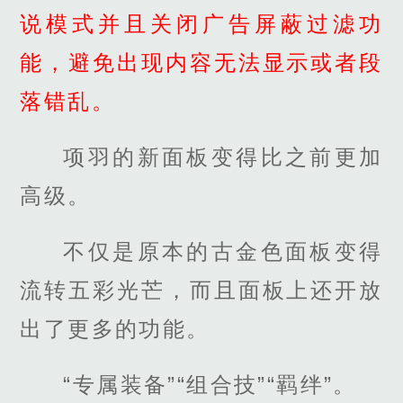
说模式并且关闭广告屏蔽过滤功
能，避免出现内容无法显示或者段
落错乱。
项羽的新面板变得比之前更加
高级。
不仅是原本的古金色面板变得
流转五彩光芒，而且面板上还开放
出了更多的功能。
“专属装备”“组合技”“羁绊”。