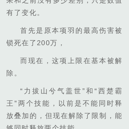
果和之前没有多少差别，只是数值
有了变化。
首先是原本项羽的最高伤害被
锁死在了200万，
而现在，这项上限在基本被解
除。
“力拔山兮气盖世”和“西楚霸
王”两个技能，以前是不能同时释
放叠加的，但现在解除了限制，能
够同时释放两个技能。