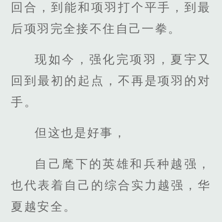
回合，到能和项羽打个平手，到最
后项羽完全接不住自己一拳。
现如今，强化完项羽，夏宇又
回到最初的起点，不再是项羽的对
手。
但这也是好事，
自己麾下的英雄和兵种越强，
也代表着自己的综合实力越强，华
夏越安全。