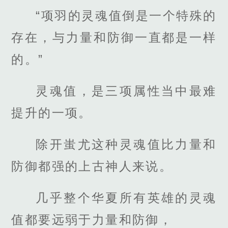
“项羽的灵魂值倒是一个特殊的
存在，与力量和防御一直都是一样
的。”
灵魂值，是三项属性当中最难
提升的一项。
除开蚩尤这种灵魂值比力量和
防御都强的上古神人来说。
几乎整个华夏所有英雄的灵魂
值都要远弱于力量和防御，