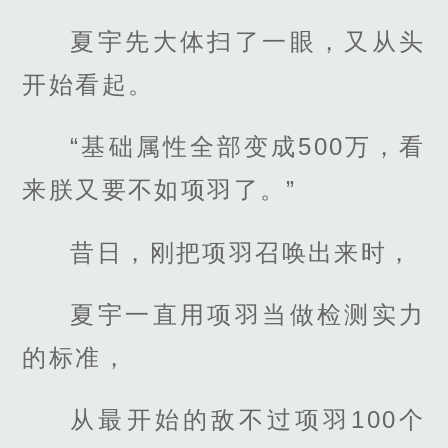
夏宇先大体扫了一眼，又从头
开始看起。
“基础属性全部变成500万，看
来朕又要不如项羽了。”
昔日，刚把项羽召唤出来时，
夏宇一直用项羽当做检测实力
的标准，
从最开始的敌不过项羽100个