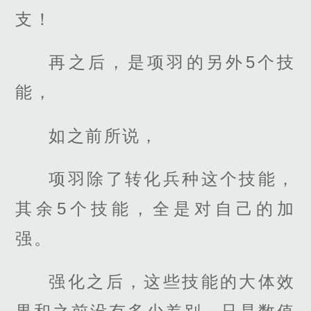
支！
再之后，是项羽的另外5个技
能，
如之前所说，
项羽除了转化兵种这个技能，
其余5个技能，全是对自己的加
强。
强化之后，这些技能的大体效