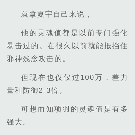
就拿夏宇自己来说，
他的灵魂值都是以前专门强化
暴击过的。在很久以前就能抵挡住
邪神残念攻击的。
但现在也仅仅过100万，差力
量和防御2-3倍。
可想而知项羽的灵魂值是有多
强大。