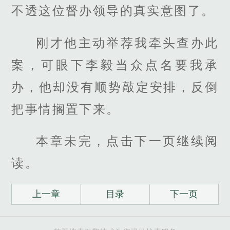
不透这位督办领导的真实意图了。
刚才他主动举荐我牵头查办此
案，可眼下李毅当众点名要我承
办，他却没有顺势敲定安排，反倒
把事情搁置下来。
本章未完，点击下一页继续阅
读。
上一章
目录
下一页