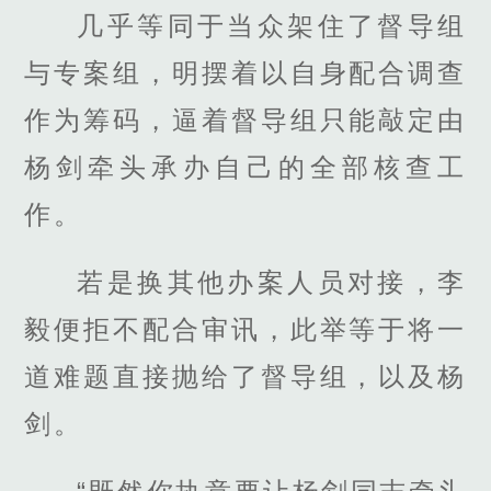
几乎等同于当众架住了督导组
与专案组，明摆着以自身配合调查
作为筹码，逼着督导组只能敲定由
杨剑牵头承办自己的全部核查工
作。
若是换其他办案人员对接，李
毅便拒不配合审讯，此举等于将一
道难题直接抛给了督导组，以及杨
剑。