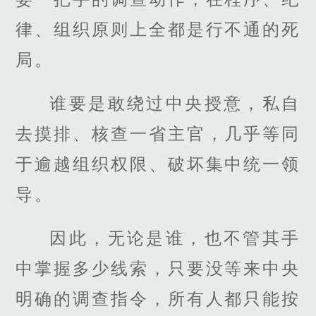
律、组织原则上全都是行不通的死
局。
谁要是敢绕过中央授意，私自
去摸排、核查一省主官，几乎等同
于逾越组织权限、破坏集中统一领
导。
因此，无论是谁，也不管其手
中掌握多少线索，只要没等来中央
明确的调查指令，所有人都只能按